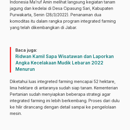
Indonesia Ma’ruf Amin melihat langsung kegiatan tanam
jagung dan kedelai di Desa Cipasung Sari, Kabupaten
Purwakarta, Senin (28/3/2022). Penanaman dua
komoditas itu dalam rangka program integrated farming
yang telah dikembangkan di Jabar.
Baca juga:
Ridwan Kamil Sapa Wisatawan dan Laporkan
Angka Kecelakaan Mudik Lebaran 2022
Menurun
Diketahui luas integreted farming mencapai 52 hektare,
lima hektare di antaranya sudah siap tanam. Kementerian
Pertanian sudah menyiapkan beberapa strategi agar
integrated farming ini lebih berkembang. Proses dari dulu
ke hilir dirancang dengan detail sampai ke pengelolaan
mesin.