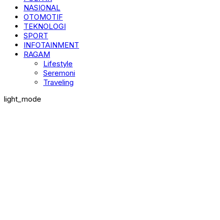
NASIONAL
OTOMOTIF
TEKNOLOGI
SPORT
INFOTAINMENT
RAGAM
Lifestyle
Seremoni
Traveling
light_mode