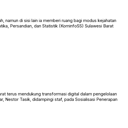
 namun di sisi lain ia memberi ruang bagi modus kejahatan
ka, Persandian, dan Statistik (KominfoSS) Sulawesi Barat
 terus mendukung transformasi digital dalam pengelolaan
 Nestor Tasik, didampingi staf, pada Sosialisasi Penerapan