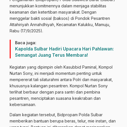
menunjukkan komitmennya dalam menjaga stabilitas
keamanan dan ketertiban masyarakat. Dengan
menggelar bakti sosial (baksos) di Pondok Pesantren
Attahiriyah Annahdhiyah, Kecamatan Kalukku, Mamuju,
Rabu (17/9/2025).
Baca juga:
Kapolda Sulbar Hadiri Upacara Hari Pahlawan:
Semangat Juang Terus Membara!
Kegiatan yang dipimpin oleh Kasubbid Paminal, Kompol
Nurtan Sony, ini menjadi momentum penting untuk
mempererat tali silaturahmi antara Polri dan masyarakat,
khususnya kalangan pesantren. Kompol Nurtan Sony
terlihat berbaur dengan para santri dan pembina
pesantren, menciptakan suasana keakraban dan
kebersamaan.
Dalam kegiatan tersebut, Bidpropam Polda Sulbar
memberikan bantuan berupa beras, telur, mie instan, dan