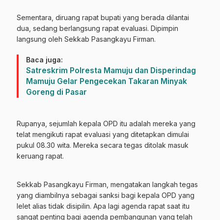
Sementara, diruang rapat bupati yang berada dilantai
dua, sedang berlangsung rapat evaluasi. Dipimpin
langsung oleh Sekkab Pasangkayu Firman.
Baca juga:
Satreskrim Polresta Mamuju dan Disperindag
Mamuju Gelar Pengecekan Takaran Minyak
Goreng di Pasar
Rupanya, sejumlah kepala OPD itu adalah mereka yang
telat mengikuti rapat evaluasi yang ditetapkan dimulai
pukul 08.30 wita. Mereka secara tegas ditolak masuk
keruang rapat.
Sekkab Pasangkayu Firman, mengatakan langkah tegas
yang diambilnya sebagai sanksi bagi kepala OPD yang
lelet alias tidak disipilin. Apa lagi agenda rapat saat itu
sangat penting bagi agenda pembangunan yang telah