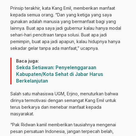
Prinsip terakhir, kata Kang Emil, memberikan manfaat
kepada semua orang. “Dan yang ketiga yang saya
gunakan adalah manusia yang bermanfaat bagi yang
lainnya. Buat apa saya jadi gubernur kalau hanya modal
sehari-hari pencitraan tanpa solusi. Buat apa jadi
pemimpin, buat apa jadi apapun, kalau hidupnya hanya
sekadar gelar tanpa ada manfaat,” ucapnya.
Baca juga:
Sekda Setiawan: Penyelenggaraan
Kabupaten/Kota Sehat di Jabar Harus
Berkelanjutan
Salah satu mahasiswa UGM, Erjino, menuturkan bahwa
dirinya termotivasi dengan semangat Kang Emil untuk
terus berkarya dan menebar manfaat kepada
masyarakat.
“Pak Ridwan kamil memberikan tausiahnya mengenai
pesan persatuan Indonesia, jangan terpecah belah,