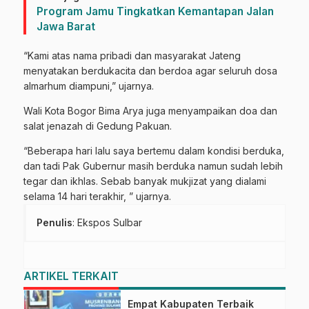
Program Jamu Tingkatkan Kemantapan Jalan
Jawa Barat
“Kami atas nama pribadi dan masyarakat Jateng
menyatakan berdukacita dan berdoa agar seluruh dosa
almarhum diampuni,” ujarnya.
Wali Kota Bogor Bima Arya juga menyampaikan doa dan
salat jenazah di Gedung Pakuan.
“Beberapa hari lalu saya bertemu dalam kondisi berduka,
dan tadi Pak Gubernur masih berduka namun sudah lebih
tegar dan ikhlas. Sebab banyak mukjizat yang dialami
selama 14 hari terakhir, ” ujarnya.
Penulis
: Ekspos Sulbar
ARTIKEL TERKAIT
Empat Kabupaten Terbaik