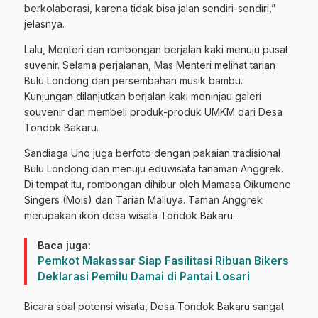
berkolaborasi, karena tidak bisa jalan sendiri-sendiri,”
jelasnya.
Lalu, Menteri dan rombongan berjalan kaki menuju pusat
suvenir. Selama perjalanan, Mas Menteri melihat tarian
Bulu Londong dan persembahan musik bambu.
Kunjungan dilanjutkan berjalan kaki meninjau galeri
souvenir dan membeli produk-produk UMKM dari Desa
Tondok Bakaru.
Sandiaga Uno juga berfoto dengan pakaian tradisional
Bulu Londong dan menuju eduwisata tanaman Anggrek.
Di tempat itu, rombongan dihibur oleh Mamasa Oikumene
Singers (Mois) dan Tarian Malluya. Taman Anggrek
merupakan ikon desa wisata Tondok Bakaru.
Baca juga:
Pemkot Makassar Siap Fasilitasi Ribuan Bikers
Deklarasi Pemilu Damai di Pantai Losari
Bicara soal potensi wisata, Desa Tondok Bakaru sangat