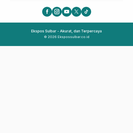
Ekspos Sulbar - Akurat, dan Terpercaya
© 2026 Ekspossulbar.co.id