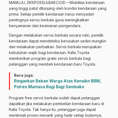
MAMUJU, EKSPOSSULBAR.CO.ID – Mobilitas kendaraan
yang tinggi patut ditunjang oleh kondisi kendaraan yang
prima. Setiap pemilik kendaraan harus menyadari
pentingnya servis berkala guna meningkatkan
kenyamanan dan keamanan pengendara.
Dengan melakukan servis berkala secara rutin, pemilik
kendaraan dapat mendeteksi kerusakan sedini mungkin
dan melakukan perbaikan. Servis berkala merupakan
kebutuhan wajib bagi kendaraan. Kalla Toyota
memberikan program gratis servis berkala bagi
pelanggan yang membeli kendaraan baru Toyota.
Baca juga:
Ringankan Beban Warga Atas Kenaikn BBM,
Polres Mamasa Bagi Bagi Sambako
Program free servis berkala sudah dapat pelanggan
dapatkan jika melakukan pembelian kendaraan baru di
Kalla Toyota. Tak hanya itu, pelanggan juga dapat
menikmati promo menarik yang hadir setiap bulannya.