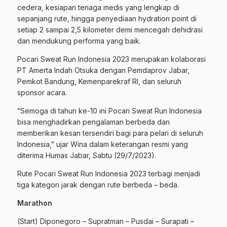
cedera, kesiapan tenaga medis yang lengkap di
sepanjang rute, hingga penyediaan hydration point di
setiap 2 sampai 2,5 kilometer demi mencegah dehidrasi
dan mendukung performa yang baik.
Pocari Sweat Run Indonesia 2023 merupakan kolaborasi
PT Amerta Indah Otsuka dengan Pemdaprov Jabar,
Pemkot Bandung, Kemenparekraf RI, dan seluruh
sponsor acara.
“Semoga di tahun ke-10 ini Pocari Sweat Run Indonesia
bisa menghadirkan pengalaman berbeda dan
memberikan kesan tersendiri bagi para pelari di seluruh
Indonesia,” ujar Wina dalam keterangan resmi yang
diterima Humas Jabar, Sabtu (29/7/2023).
Rute Pocari Sweat Run Indonesia 2023 terbagi menjadi
tiga kategori jarak dengan rute berbeda – beda.
Marathon
(Start) Diponegoro – Supratman – Pusdai – Surapati –