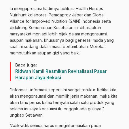
Ia mengapresiasi hadirnya aplikasi Health Heroes
Nutrihunt kolaborasi Pemdaprov Jabar dan Global
Alliance for Improved Nutrition (GAIN) Indonesia serta
didukung Kementerian Kesehatan ini diharapkan
masyarakat menjadi lebih bijak dalam mengonsumsi
asupan makanan, khususnya bagi generasi muda yang
saat ini sedang dalam masa pertumbuhan. Mereka
membutuhkan asupan gizi yang baik.
Baca juga:
Ridwan Kamil Resmikan Revitalisasi Pasar
Harapan Jaya Bekasi
“Informasi-informasi seperti ini sangat terukur. Ketika kita
akan mengonsumsi dan memilih jenis makanan, maka kita
akan tahu persis kalau ternyata salah satu produk yang
selama ini saya konsumsi itu enggak ada gizinya,”
ungkap Setiawan.
“Adik-adik semua harus menginformasikan pada