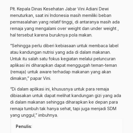
Plt. Kepala Dinas Kesehatan Jabar Vini Adiani Dewi
menuturkan, saat ini Indonesia masih memiliki beban
permasalahan yang relatif tinggi, di antaranya masih ada
remaja yang mengalami over weight dan under weight ,
hal tersebut karena buruknya pola makan.
“Sehingga perlu diberi kebiasaan untuk membaca label
atau kandungan nutrisi yang ada di dalam makanan.
Untuk itu salah satu fokus kegiatan melalui peluncuran
aplikasi ini diharapkan dapat menggugah teman-teman
(remaja) untuk aware terhadap makanan yang akan
dimakan,” papar Vini.
“Di dalam aplikasi ini, khususnya untuk para remaja
dibiasakan untuk dapat melihat kandungan gizi yang ada
di dalam makanan sehingga diharapkan ke depan para
remaja tumbuh tak hanya sehat, tapi juga menjadi SDM
yang unggul,” imbuhnya.
Penulis
: