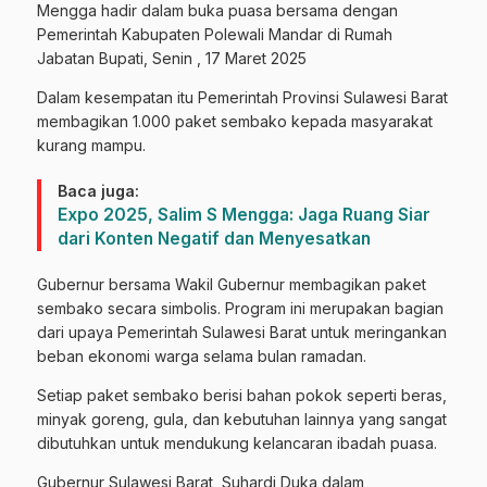
Mengga hadir dalam buka puasa bersama dengan
Pemerintah Kabupaten Polewali Mandar di Rumah
Jabatan Bupati, Senin , 17 Maret 2025
Dalam kesempatan itu Pemerintah Provinsi Sulawesi Barat
membagikan 1.000 paket sembako kepada masyarakat
kurang mampu.
Baca juga:
Expo 2025, Salim S Mengga: Jaga Ruang Siar
dari Konten Negatif dan Menyesatkan
Gubernur bersama Wakil Gubernur membagikan paket
sembako secara simbolis. Program ini merupakan bagian
dari upaya Pemerintah Sulawesi Barat untuk meringankan
beban ekonomi warga selama bulan ramadan.
Setiap paket sembako berisi bahan pokok seperti beras,
minyak goreng, gula, dan kebutuhan lainnya yang sangat
dibutuhkan untuk mendukung kelancaran ibadah puasa.
Gubernur Sulawesi Barat, Suhardi Duka dalam