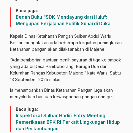
Baca juga:
Bedah Buku “SDK Mendayung dari Hulu”:
Mengupas Perjalanan Politik Suhardi Duka
Kepala Dinas Ketahanan Pangan Sulbar Abdul Waris
Bestari mengatakan ada beberapa kegiatan peningkatan
ketahanan pangan akan dilaksanakan di Majene.
“Ada pemberian bantuan benih sayuran di tiga kelompok
yang ada di Desa Pamboborang, Baruga Dua dan
Kelurahan Rangas Kabupaten Majene,” kata Waris, Sabtu
13 September 2025 malam.
Ia menambahkan Dinas Ketahanan Pangan juga akan
menyalurkan bantuan kewaspadaan pangan dan gizi.
Baca juga:
Inspektorat Sulbar Hadiri Entry Meeting
Pemeriksaan BPK RI Terkait Lingkungan Hidup
dan Pertambangan