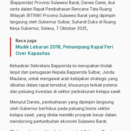
(Bapperida) Provinsi Sulawesi Barat, Darwis Damir, ikut
serta dalam Rapat Pembahasan Rencana Tata Ruang
Wilayah (RTRW) Provinsi Sulawesi Barat yang dipimpin
langsung oleh Gubernur Sulbar, Suhardi Duka di Ruang
Kerja Gubernur, Selasa, 7 Oktober 2025,
Baca juga:
Mudik Lebaran 2018, Penumpang Kapal Feri
Over Kapasitas
Kehadiran Sekretaris Bapperida ini merupakan tindak
lanjut dari penugasan Kepala Bapperida Sulbar, Junda
Maulana, untuk mengawal arah kebijakan strategis yang
dibahas dalam rapat tersebut, khususnya terkait potensi
dan peluang investasi di sektor perkebunan kelapa sawit.
Menurut Darwis, pembahasan yang dipimpin langsung
oleh Gubernur berfokus pada peluang bisnis sektor
kelapa sawit, yang dinilai memiliki prospek besar dalam
mendorong pertumbuhan ekonomi Sulawesi Barat.