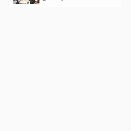
Kelompok Rentan