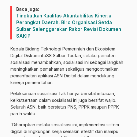
Baca juga:
Tingkatkan Kualitas Akuntabilitas Kinerja
Perangkat Daerah, Biro Organisasi Setda
Sulbar Selenggarakan Rakor Revisi Dokumen
SAKIP
Kepala Bidang Teknologi Pemerintah dan Ekosistem
Digital DiskominfoSS Sulbar Taufan, selaku pemateri
sosialisasi menambahkan, sosialisasi ini sebagai langkah
meningkatkan pemahaman sekaligus mengoptimalkan
pemanfaatan aplikasi ASN Digital dalam mendukung
kinerja pemerintahan.
Pelaksanaan sosialisasi Tak hanya bersifat imbauan,
keikutsertaan dalam sosialisasi ini juga bersifat wajib.
Seluruh ASN, baik berstatus PNS, PPPK maupun PPPK
paruh waktu.
“Diharapkan melalui sosialisasi ini, implementasi sistem
digital di lingkungan kerja semakin efektif dan mampu