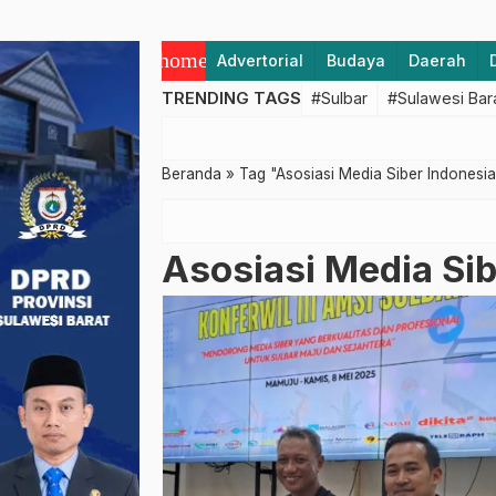
home
Advertorial
Budaya
Daerah
TRENDING TAGS
#Sulbar
#Sulawesi Bar
Beranda
»
Tag "Asosiasi Media Siber Indonesia
Asosiasi Media Sib