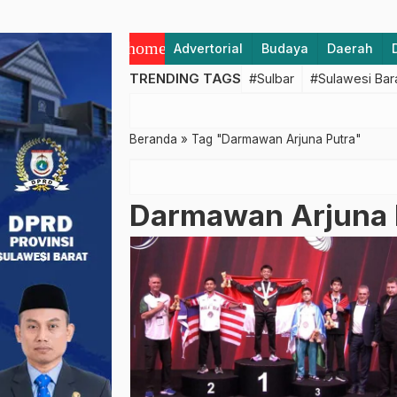
home
Advertorial
Budaya
Daerah
TRENDING TAGS
#Sulbar
#Sulawesi Bar
Beranda
»
Tag "Darmawan Arjuna Putra"
Darmawan Arjuna 