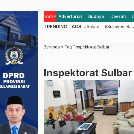
home
Advertorial
Budaya
Daerah
TRENDING TAGS
#Sulbar
#Sulawesi Bar
Beranda
»
Tag "Inspektorat Sulbar"
Inspektorat Sulbar