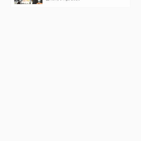
Kelompok Rentan