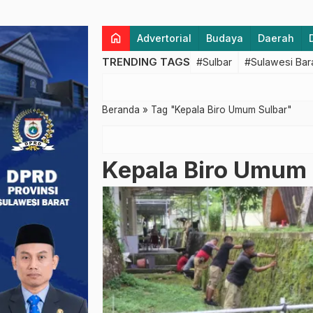
home
Advertorial
Budaya
Daerah
TRENDING TAGS
#Sulbar
#Sulawesi Bar
Beranda
»
Tag "Kepala Biro Umum Sulbar"
Kepala Biro Umum 