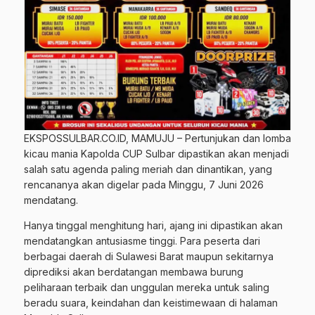
EKSPOSSULBAR.CO.ID, MAMUJU – Pertunjukan dan lomba
kicau mania Kapolda CUP Sulbar dipastikan akan menjadi
salah satu agenda paling meriah dan dinantikan, yang
rencananya akan digelar pada Minggu, 7 Juni 2026
mendatang.
Hanya tinggal menghitung hari, ajang ini dipastikan akan
mendatangkan antusiasme tinggi. Para peserta dari
berbagai daerah di Sulawesi Barat maupun sekitarnya
diprediksi akan berdatangan membawa burung
peliharaan terbaik dan unggulan mereka untuk saling
beradu suara, keindahan dan keistimewaan di halaman