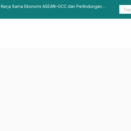
 Kerja Sama Ekonomi ASEAN-GCC dan Perlindungan
Gugus Tuga