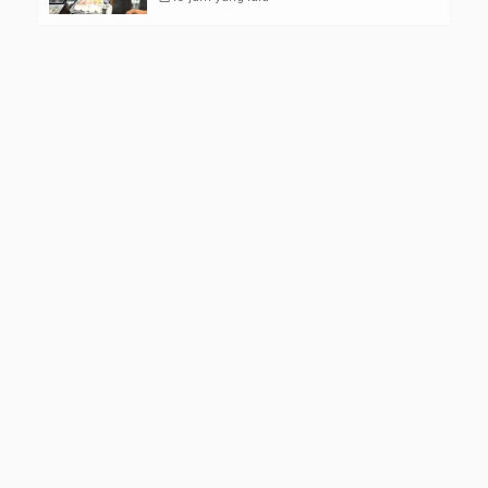
Kelompok Rentan