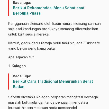
Baca juga:
Berikut Rekomendasi Menu Sehat saat
Berbuka Puasa
Penggunaan skincare oleh kaum remaja memang sah-sah
saja asal kandungan produknya memang diformulasikan
untuk kulit seusia mereka.
Namun, gadis-gadis remaja perlu tahu nih, ada 3 skincare
yang belum perlu kamu pakai.
Apa sajakah itu?
1. Kolagen
Baca juga:
Berikut Cara Tradisional Menurunkan Berat
Badan
Seperti diketahui kolagen berperan mengatasi berbagai
masalah kulit mulai dari tanda penuaan, mengatasi
jerawat, hingga melawan noda membandel.