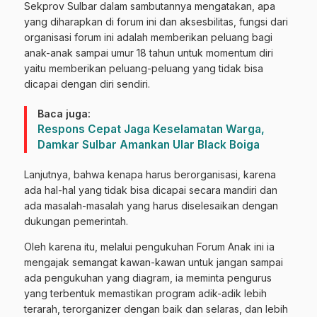
Sekprov Sulbar dalam sambutannya mengatakan, apa
yang diharapkan di forum ini dan aksesbilitas, fungsi dari
organisasi forum ini adalah memberikan peluang bagi
anak-anak sampai umur 18 tahun untuk momentum diri
yaitu memberikan peluang-peluang yang tidak bisa
dicapai dengan diri sendiri.
Baca juga:
Respons Cepat Jaga Keselamatan Warga,
Damkar Sulbar Amankan Ular Black Boiga
Lanjutnya, bahwa kenapa harus berorganisasi, karena
ada hal-hal yang tidak bisa dicapai secara mandiri dan
ada masalah-masalah yang harus diselesaikan dengan
dukungan pemerintah.
Oleh karena itu, melalui pengukuhan Forum Anak ini ia
mengajak semangat kawan-kawan untuk jangan sampai
ada pengukuhan yang diagram, ia meminta pengurus
yang terbentuk memastikan program adik-adik lebih
terarah, terorganizer dengan baik dan selaras, dan lebih