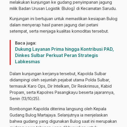
melakukan kunjungan ke gudang penyimpanan jagung
milik Badan Urusan Logistik (Bulog) di Kecamatan Sarudu.
Kunjungan ini bertujuan untuk memastikan kesiapan Bulog
dalam menyerap hasil panen jagung dari petani
setempat, serta menjaga kualitas komoditas tersebut.
Baca juga:
Dukung Layanan Prima hingga Kontribusi PAD,
Dinkes Sulbar Perkuat Peran Strategis
Labkesmas
Dalam kunjungan kerjanya tersebut, Kapolda Sulbar
didampingi oleh sejumlah pejabat utama Polda Sulbar,
termasuk Karo Ops, Dir Intelkam, Dir Reskrimsus, Kabid
Propam, serta Kapolres Pasangkayu beserta jajarannya,
Senin (13/10/25).
Rombongan Kapolda diterima langsung oleh Kepala
Gudang Bulog Martajaya. Selanjutnya ia menjelaskan
bahwa gudang yang digunakan Bulog saat ini merupakan