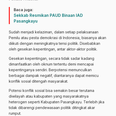
Baca juga:
Sekkab Resmikan PAUD Binaan IAD
Pasangkayu
Sudah menjadi kelaziman, dalam setiap pelaksanaan
Pemilu atau pesta demokrasi di Indonesia, biasanya akan
diikuti dengan meningkatnya tensi politik. Disebabkan
oleh gesekan kepentingan, antar aktor-aktor politik.
Gesekan kepentingan, secara tidak sadar kadang
dimanfaatkan oleh oknum tertentu demi mencapai
kepentinganya sendiri. Berpotensi memunculkan
berbagai dampak negatif, diantaranya dapat memicu
konflik sosial ditengah masyarakat.
Potensi konflik sosial bisa semakin besar terutama
diwilayah atau kabupaten yang masyarakatnya
heterogen seperti Kabupaten Pasangkayu. Terlebih jika
tidak dibarengi pendewasaan politik ditingkat akar
rumput.