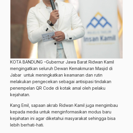
KOTA BANDUNG –Gubernur Jawa Barat Ridwan Kamil
mengingatkan seluruh Dewan Kemakmuran Masjid di
Jabar untuk meningkatkan keamanan dan rutin
melakukan pengecekan sebagai antisipasi tindakan
penempelan QR Code di kotak amal oleh pelaku
kejahatan.
Kang Emil, sapaan akrab Ridwan Kamil juga mengimbau
kepada media untuk menginformasikan modus baru
kejahatan ini agar diketahui masyarakat sehingga bisa
lebih berhati-hati.