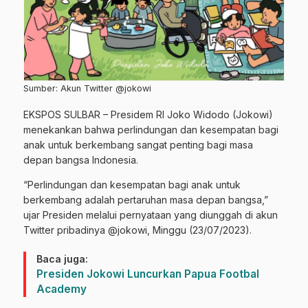
Sumber: Akun Twitter @jokowi
EKSPOS SULBAR – Presidem RI Joko Widodo (Jokowi)
menekankan bahwa perlindungan dan kesempatan bagi
anak untuk berkembang sangat penting bagi masa
depan bangsa Indonesia.
“Perlindungan dan kesempatan bagi anak untuk
berkembang adalah pertaruhan masa depan bangsa,”
ujar Presiden melalui pernyataan yang diunggah di akun
Twitter pribadinya @jokowi, Minggu (23/07/2023).
Baca juga:
Presiden Jokowi Luncurkan Papua Footbal
Academy