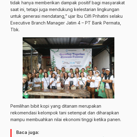
tidak hanya memberikan dampak positif bagi masyarakat
saat ini, tetapi juga mendukung kelestarian lingkungan
untuk generasi mendatang,” ujar Ibu Cilfi Prihatini selaku
Executive Branch Manager Jatim 4 – PT Bank Permata,
Tbk.
Pemilihan bibit kopi yang ditanam merupakan
rekomendasi kelompok tani setempat dan diharapkan
mampu membuahkan nilai ekonomi tinggi ketika panen.
Baca juga: