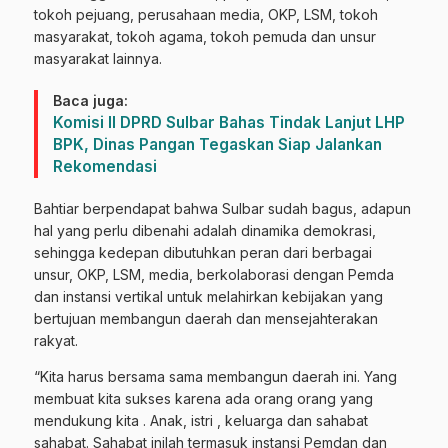
tokoh pejuang, perusahaan media, OKP, LSM, tokoh
masyarakat, tokoh agama, tokoh pemuda dan unsur
masyarakat lainnya.
Baca juga:
Komisi II DPRD Sulbar Bahas Tindak Lanjut LHP
BPK, Dinas Pangan Tegaskan Siap Jalankan
Rekomendasi
Bahtiar berpendapat bahwa Sulbar sudah bagus, adapun
hal yang perlu dibenahi adalah dinamika demokrasi,
sehingga kedepan dibutuhkan peran dari berbagai
unsur, OKP, LSM, media, berkolaborasi dengan Pemda
dan instansi vertikal untuk melahirkan kebijakan yang
bertujuan membangun daerah dan mensejahterakan
rakyat.
“Kita harus bersama sama membangun daerah ini. Yang
membuat kita sukses karena ada orang orang yang
mendukung kita . Anak, istri , keluarga dan sahabat
sahabat. Sahabat inilah termasuk instansi Pemdan dan