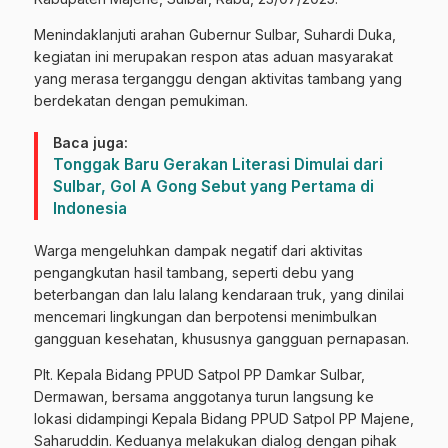
Menindaklanjuti arahan Gubernur Sulbar, Suhardi Duka,
kegiatan ini merupakan respon atas aduan masyarakat
yang merasa terganggu dengan aktivitas tambang yang
berdekatan dengan pemukiman.
Baca juga:
Tonggak Baru Gerakan Literasi Dimulai dari
Sulbar, Gol A Gong Sebut yang Pertama di
Indonesia
Warga mengeluhkan dampak negatif dari aktivitas
pengangkutan hasil tambang, seperti debu yang
beterbangan dan lalu lalang kendaraan truk, yang dinilai
mencemari lingkungan dan berpotensi menimbulkan
gangguan kesehatan, khususnya gangguan pernapasan.
Plt. Kepala Bidang PPUD Satpol PP Damkar Sulbar,
Dermawan, bersama anggotanya turun langsung ke
lokasi didampingi Kepala Bidang PPUD Satpol PP Majene,
Saharuddin. Keduanya melakukan dialog dengan pihak