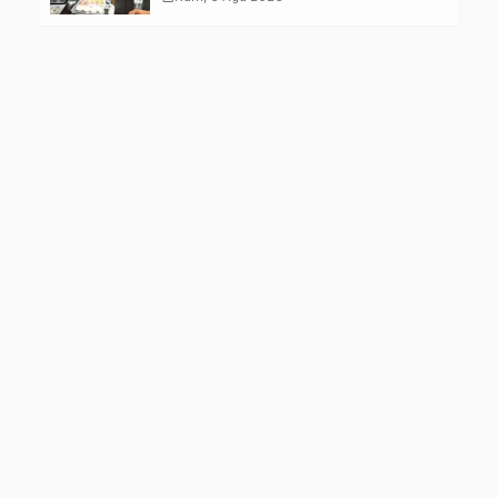
Kelompok Rentan