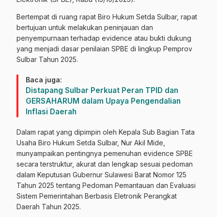
Bertempat di ruang rapat Biro Hukum Setda Sulbar, rapat
bertujuan untuk melakukan peninjauan dan
penyempurnaan terhadap evidence atau bukti dukung
yang menjadi dasar penilaian SPBE di lingkup Pemprov
Sulbar Tahun 2025.
Baca juga:
Distapang Sulbar Perkuat Peran TPID dan
GERSAHARUM dalam Upaya Pengendalian
Inflasi Daerah
Dalam rapat yang dipimpin oleh Kepala Sub Bagian Tata
Usaha Biro Hukum Setda Sulbar, Nur Akil Mide,
munyampaikan pentingnya pemenuhan evidence SPBE
secara terstruktur, akurat dan lengkap sesuai pedoman
dalam Keputusan Gubernur Sulawesi Barat Nomor 125
Tahun 2025 tentang Pedoman Pemantauan dan Evaluasi
Sistem Pemerintahan Berbasis Eletronik Perangkat
Daerah Tahun 2025.