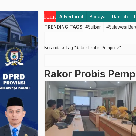
home
Advertorial
Budaya
Daerah
TRENDING TAGS
#Sulbar
#Sulawesi Bar
Beranda
»
Tag "Rakor Probis Pemprov"
Rakor Probis Pemp