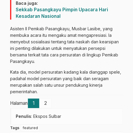
Baca juga:
Sekkab Pasangkayu Pimpin Upacara Hari
Kesadaran Nasional
Asisten II Pemkab Pasangkayu, Musbar Lasibe, yang
membuka acara itu mengaku amat mengapresiasi. Ia
menyebut sosialisasi tentang tata naskah dan kearsipan
ini penting dilakukan untuk menyatukan persepsi
bersama terkait tata cara persuratan di lingkup Pemkab
Pasangkayu.
Kata dia, model persuratan kadang kala dianggap spele,
padahal model persuratan yang baik dan seragam
merupakan salah satu unsur pendukung kinerja
pemerintahan.
Halaman
1
2
Penulis
: Ekspos Sulbar
Tags
featured