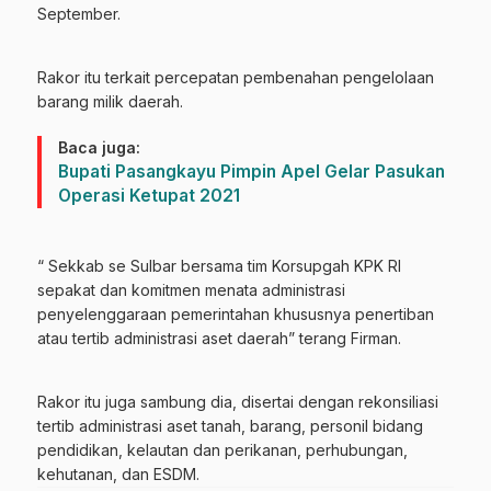
September.
Rakor itu terkait percepatan pembenahan pengelolaan
barang milik daerah.
Baca juga:
Bupati Pasangkayu Pimpin Apel Gelar Pasukan
Operasi Ketupat 2021
“ Sekkab se Sulbar bersama tim Korsupgah KPK RI
sepakat dan komitmen menata administrasi
penyelenggaraan pemerintahan khususnya penertiban
atau tertib administrasi aset daerah” terang Firman.
Rakor itu juga sambung dia, disertai dengan rekonsiliasi
tertib administrasi aset tanah, barang, personil bidang
pendidikan, kelautan dan perikanan, perhubungan,
kehutanan, dan ESDM.