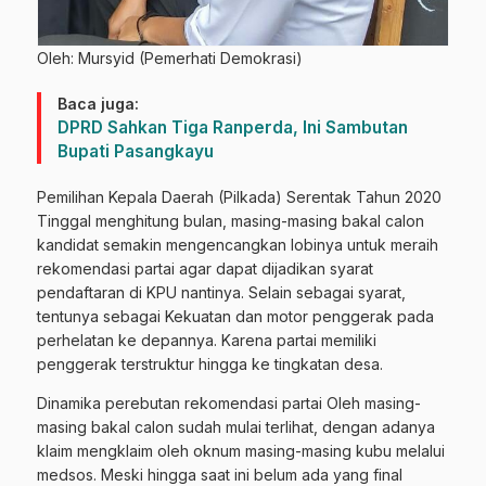
Oleh: Mursyid (Pemerhati Demokrasi)
Baca juga:
DPRD Sahkan Tiga Ranperda, Ini Sambutan
Bupati Pasangkayu
Pemilihan Kepala Daerah (Pilkada) Serentak Tahun 2020
Tinggal menghitung bulan, masing-masing bakal calon
kandidat semakin mengencangkan lobinya untuk meraih
rekomendasi partai agar dapat dijadikan syarat
pendaftaran di KPU nantinya. Selain sebagai syarat,
tentunya sebagai Kekuatan dan motor penggerak pada
perhelatan ke depannya. Karena partai memiliki
penggerak terstruktur hingga ke tingkatan desa.
Dinamika perebutan rekomendasi partai Oleh masing-
masing bakal calon sudah mulai terlihat, dengan adanya
klaim mengklaim oleh oknum masing-masing kubu melalui
medsos. Meski hingga saat ini belum ada yang final