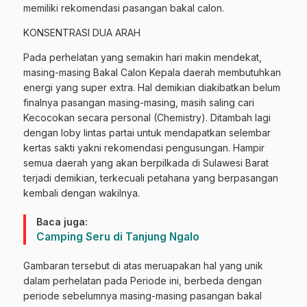
memiliki rekomendasi pasangan bakal calon.
KONSENTRASI DUA ARAH
Pada perhelatan yang semakin hari makin mendekat,
masing-masing Bakal Calon Kepala daerah membutuhkan
energi yang super extra. Hal demikian diakibatkan belum
finalnya pasangan masing-masing, masih saling cari
Kecocokan secara personal (Chemistry). Ditambah lagi
dengan loby lintas partai untuk mendapatkan selembar
kertas sakti yakni rekomendasi pengusungan. Hampir
semua daerah yang akan berpilkada di Sulawesi Barat
terjadi demikian, terkecuali petahana yang berpasangan
kembali dengan wakilnya.
Baca juga:
Camping Seru di Tanjung Ngalo
Gambaran tersebut di atas meruapakan hal yang unik
dalam perhelatan pada Periode ini, berbeda dengan
periode sebelumnya masing-masing pasangan bakal