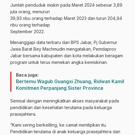
Jumlah penduduk miskin pada Maret 2024 sebesar 3,89
juta orang, menurun
39,93 ribu orang terhadap Maret 2023 dan turun 204,94
ribu orang terhadap
September 2022.
Menanggapi data terbaru dari BPS Jabar, Pj Gubernur
Jawa Barat Bey Machmudin mengatakan, Pemdaprov
Jabar bersama kabupaten dan kota melakukan beragam
program untuk terus menekan angka kemiskinan.
Baca juga:
Bertemu Wagub Guangxi Zhuang, Ridwan Kamil
Komitmen Perpanjang Sister Province
Semisal dengan meningkatkan akses masyarakat pada
pendidikan dan kesehatan terutama pada keluarga
prasejahtera.
“Kami sering berkeliling, ke camat menitipkan itu.
Pendidikan terutama di anak keluarga prasejahtera dan