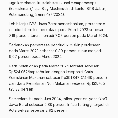
juga kesehatan. Itu salah satu kunci mempersempit
(kemiskinan),” ujar Bey Machmudin di kantor BPS Jabar,
Kota Bandung, Senin (1/7/2024).
Lebih lanjut BPS Jawa Barat menambahkan, persentase
penduduk miskin perkotaan pada Maret 2023 sebesar
7,19 persen, turun menjadi 7,07 persen pada Maret 2024.
Sedangkan persentase penduduk miskin perdesaan
pada Maret 2023 sebesar 9,30 persen, turun menjadi
9,07 persen pada Maret 2024.
Garis Kemiskinan pada Maret 2024 tercatat sebesar
Rp524.052/kapita/bulan dengan komposisi Garis
Kemiskinan Makanan sebesar Rp391.347 (74,68 persen)
dan Garis Kemiskinan Non Makanan sebesar Rp132.705
(25,32 persen).
Sementara itu pada Juni 2024, inflasi year-on-year (YoY)
Jawa Barat sebesar 2,38 persen. Inflasi tertinggi terjadi di
Kota Bekasi sebesar 2,92 persen.