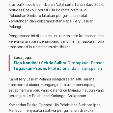
arus balik mudik dan liburan Natal serta Tahun Baru 2024,
petugas Posko Operasi Lilin Polresta Mamuju di
Pelabuhan Simboro lakukan pengamanan ketat
kedatangan dan keberangkatan kapal Fery Laskar
Pelangi.
Pengamanan ini dilakukan untuk menjamin keamanan dan
kenyamanan para penumpang yang memanfaatkan moda
transportasi laut selama musim liburan.
Baca juga:
Tiga Kandidat Sekda Sulbar Ditetapkan, Pansel
Tegaskan Proses Profesional dan Transparan
Kapal fery Laskar Pelangi menjadi salah satu sarana
transportasi utama, mengangkut ratusan penumpang
setiap harinya baik yang datang ke Mamuju maupun yang
berangkat ke Pelabuhan Kariango, Balikpapan.
Komandan Posko Operasi Lilin Pelabuhan Simboro Ipda
Mansyur menyatakan bahwa pengamanan dilakukan