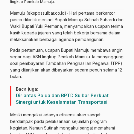
lingkup Pemkab Mamuju.
Mamuju (ekspossulbar.co.id)- Hari pertama berkantor
pasca dilantik menjadi Bupati Mamuju Sutinah Suhardi dan
Wakil Bupati Yuki Permana, menyampaikan ucapan terima
kasih kepada jajaran yang telah bekerja bersama dalam
melaksanakan berbagai agenda pembangunan.
Pada pertemuan, ucapan Bupati Mamuju membawa angin
segar bagi ASN lingkup Pemkab Mamuju. Ia menyinggung
soal pembayaran Tambahan Penghasilan Pegawai (TPP)
yang dijanjikan akan dibayarkan secara penuh selama 12
bulan.
Baca juga:
Dirlantas Polda dan BPTD Sulbar Perkuat
Sinergi untuk Keselamatan Transportasi
Meski mengakui adanya efisiensi akan sangat
berdampak pada pelaksanaan sejumlah program
kegiatan. Namun Sutinah mengakui sangat memahami