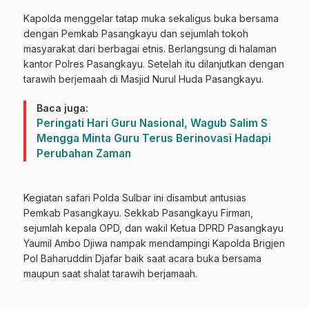
Kapolda menggelar tatap muka sekaligus buka bersama
dengan Pemkab Pasangkayu dan sejumlah tokoh
masyarakat dari berbagai etnis. Berlangsung di halaman
kantor Polres Pasangkayu. Setelah itu dilanjutkan dengan
tarawih berjemaah di Masjid Nurul Huda Pasangkayu.
Baca juga:
Peringati Hari Guru Nasional, Wagub Salim S
Mengga Minta Guru Terus Berinovasi Hadapi
Perubahan Zaman
Kegiatan safari Polda Sulbar ini disambut antusias
Pemkab Pasangkayu. Sekkab Pasangkayu Firman,
sejumlah kepala OPD, dan wakil Ketua DPRD Pasangkayu
Yaumil Ambo Djiwa nampak mendampingi Kapolda Brigjen
Pol Baharuddin Djafar baik saat acara buka bersama
maupun saat shalat tarawih berjamaah.