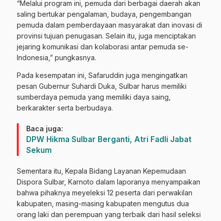
“Melalui program ini, pemuda dari berbagai daerah akan
saling bertukar pengalaman, budaya, pengembangan
pemuda dalam pemberdayaan masyarakat dan inovasi di
provinsi tujuan penugasan. Selain itu, juga menciptakan
jejaring komunikasi dan kolaborasi antar pemuda se-
Indonesia,” pungkasnya.
Pada kesempatan ini, Safaruddin juga mengingatkan
pesan Gubernur Suhardi Duka, Sulbar harus memiliki
sumberdaya pemuda yang memiliki daya saing,
berkarakter serta berbudaya.
Baca juga:
DPW Hikma Sulbar Berganti, Atri Fadli Jabat
Sekum
Sementara itu, Kepala Bidang Layanan Kepemudaan
Dispora Sulbar, Karnoto dalam laporanya menyampaikan
bahwa pihaknya meyeleksi 12 peserta dari perwakilan
kabupaten, masing-masing kabupaten mengutus dua
orang laki dan perempuan yang terbaik dari hasil seleksi