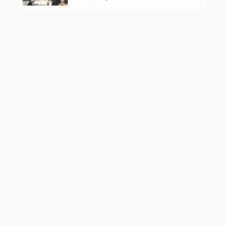
Kelompok Rentan