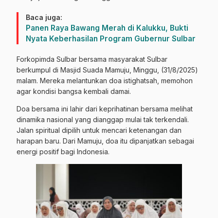
Baca juga:
Panen Raya Bawang Merah di Kalukku, Bukti
Nyata Keberhasilan Program Gubernur Sulbar
Forkopimda Sulbar bersama masyarakat Sulbar
berkumpul di Masjid Suada Mamuju, Minggu, (31/8/2025)
malam. Mereka melantunkan doa istighatsah, memohon
agar kondisi bangsa kembali damai.
Doa bersama ini lahir dari keprihatinan bersama melihat
dinamika nasional yang dianggap mulai tak terkendali.
Jalan spiritual dipilih untuk mencari ketenangan dan
harapan baru. Dari Mamuju, doa itu dipanjatkan sebagai
energi positif bagi Indonesia.