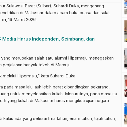
Sulawesi Barat (Sulbar), Suhardi Duka, mengenang
ndidikan di Makassar dalam acara buka puasa dan salat
nin, 16 Maret 2026.
: Media Harus Independen, Seimbang, dan
 yang merupakan salah satu alumni Hipermaju menegaskan
m perjalanan banyak tokoh di Mamuju.
 melalui Hipermaju,” kata Suhardi Duka.
pada masa lalu jauh lebih berat dibandingkan sekarang.
juang untuk menyelesaikan kuliah. Menurutnya, pada masa itu
rti yang kuliah di Makassar harus mengikuti ujian negara
i kalau ada yang selesai lima tahun, enam tahun, tujuh tahun,