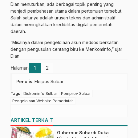
Dian menuturkan, ada berbagai topik penting yang
menjadi pembahasan utama dalam pertemuan tersebut.
Salah satunya adalah urusan teknis dan administratif
dalam meningkatkan kredibilitas digital pemerintah
daerah.
“Misalnya dalam pengelolaan akun medsos berkaitan
dengan pengusulan centang biru ke Menkominfo,” ujar
Dian
Halaman
1
2
Penulis
: Ekspos Sulbar
Tags
Diskominfo Sulbar
Pemprov Sulbar
Pengelolaan Website Pemerintah
ARTIKEL TERKAIT
Gubernur Suhardi Duka