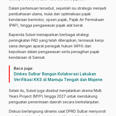
Dalam pertemuan tersebut, sejumlah isu strategis menjadi
pembahasan utama, mulai dari optimalisasi pajak
kendaraan bermotor, opsen pajak, Pajak Air Permukaan
(PAP), hingga pengawasan pajak alat berat.
Bapenda Sulsel memaparkan berbagai strategi
peningkatan PAD yang telah diterapkan, termasuk kerja
sama dengan aparat penegak hukum (APH) dan
kepolisian dalam pengawasan serta penagihan pajak
kendaraan di Samsat.
Baca juga:
Dinkes Sulbar Bangun Kolaborasi Lakukan
Verifikasi KKS di Mamuju Tengah dan Majene
Selain itu, Sulsel juga disebut menjalankan skema Multi
Years Project (MYP) hingga 2027 untuk mendukung
penguatan penerimaan daerah secara berkelanjutan.
Diskusi berlangsung dinamis saat DPRD Sulbar menyoroti