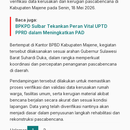
verifikasi data kerusakan dan kerugian pascabencana di
Kabupaten Majene pada Senin, 18 Mei 2026.
Baca juga:
BPKPD Sulbar Tekankan Peran Vital UPTD
PPRD dalam Meningkatkan PAD
Bertempat di Kantor BPBD Kabupaten Majene, kegiatan
tersebut dilaksanakan sesuai arahan Gubernur Sulawesi
Barat Suhardi Duka, dalam rangka memperkuat
koordinasi dan percepatan penanganan pascabencana
di daerah.
Pendampingan tersebut dilakukan untuk memastikan
proses verifikasi dan validasi data kerusakan rumah
warga, fasilitas umum, serta kerugian material akibat
bencana berjalan secara akurat dan sesuai kondisi
lapangan. Data yang telah diverifikasi nantinya akan
menjadi dasar dalam penyusunan langkah rehabilitasi dan
rekonstruksi pascabencana.