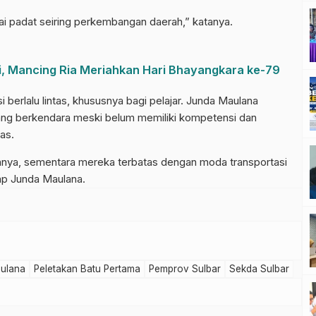
lai padat seiring perkembangan daerah,” katanya.
i, Mancing Ria Meriahkan Hari Bhayangkara ke-79
berlalu lintas, khususnya bagi pelajar. Junda Maulana
ang berkendara meski belum memiliki kompetensi dan
as.
ahnya, sementara mereka terbatas dengan moda transportasi
ap Junda Maulana.
ulana
Peletakan Batu Pertama
Pemprov Sulbar
Sekda Sulbar