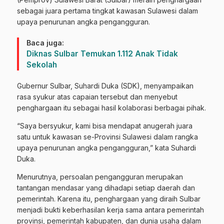
sebagai juara pertama tingkat kawasan Sulawesi dalam
upaya penurunan angka pengangguran.
Baca juga:
Diknas Sulbar Temukan 1.112 Anak Tidak
Sekolah
Gubernur Sulbar, Suhardi Duka (SDK), menyampaikan
rasa syukur atas capaian tersebut dan menyebut
penghargaan itu sebagai hasil kolaborasi berbagai pihak.
“Saya bersyukur, kami bisa mendapat anugerah juara
satu untuk kawasan se-Provinsi Sulawesi dalam rangka
upaya penurunan angka pengangguran,” kata Suhardi
Duka.
Menurutnya, persoalan pengangguran merupakan
tantangan mendasar yang dihadapi setiap daerah dan
pemerintah. Karena itu, penghargaan yang diraih Sulbar
menjadi bukti keberhasilan kerja sama antara pemerintah
provinsi, pemerintah kabupaten, dan dunia usaha dalam