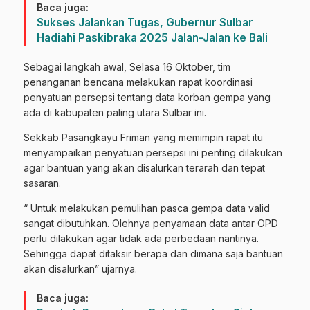
Baca juga:
Sukses Jalankan Tugas, Gubernur Sulbar
Hadiahi Paskibraka 2025 Jalan-Jalan ke Bali
Sebagai langkah awal, Selasa 16 Oktober, tim
penanganan bencana melakukan rapat koordinasi
penyatuan persepsi tentang data korban gempa yang
ada di kabupaten paling utara Sulbar ini.
Sekkab Pasangkayu Friman yang memimpin rapat itu
menyampaikan penyatuan persepsi ini penting dilakukan
agar bantuan yang akan disalurkan terarah dan tepat
sasaran.
“ Untuk melakukan pemulihan pasca gempa data valid
sangat dibutuhkan. Olehnya penyamaan data antar OPD
perlu dilakukan agar tidak ada perbedaan nantinya.
Sehingga dapat ditaksir berapa dan dimana saja bantuan
akan disalurkan” ujarnya.
Baca juga: